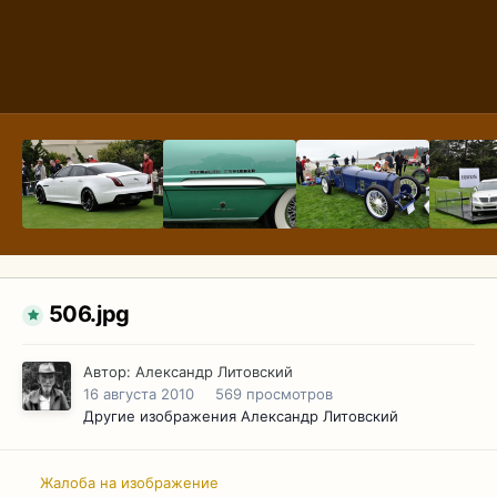
506.jpg
Автор:
Александр Литовский
16 августа 2010
569 просмотров
Другие изображения Александр Литовский
Жалоба на изображение