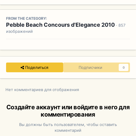
FROM THE CATEGORY:
Pebble Beach Concours d'Elegance 2010
· 857
изображений
Поделиться
Подписчики
0
Нет комментариев для отображения
Создайте аккаунт или войдите в него для
комментирования
Вы должны быть пользователем, чтобы оставить
комментарий