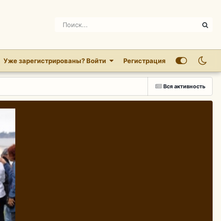
Уже зарегистрированы? Войти
Регистрация
Вся активность