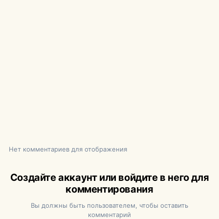
Нет комментариев для отображения
Создайте аккаунт или войдите в него для
комментирования
Вы должны быть пользователем, чтобы оставить
комментарий