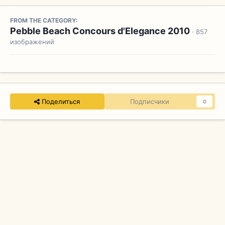
FROM THE CATEGORY:
Pebble Beach Concours d'Elegance 2010
· 857
изображений
Поделиться
Подписчики
0