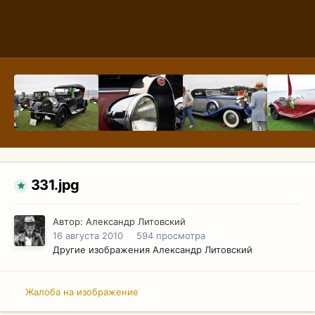
331.jpg
Автор:
Александр Литовский
16 августа 2010
594 просмотра
Другие изображения Александр Литовский
Жалоба на изображение