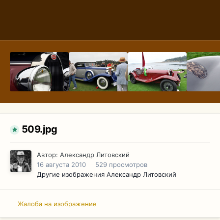
509.jpg
Автор:
Александр Литовский
16 августа 2010
529 просмотров
Другие изображения Александр Литовский
Жалоба на изображение