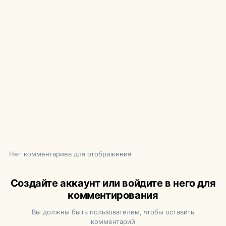
Нет комментариев для отображения
Создайте аккаунт или войдите в него для
комментирования
Вы должны быть пользователем, чтобы оставить
комментарий