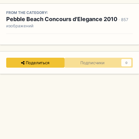
FROM THE CATEGORY:
Pebble Beach Concours d'Elegance 2010
· 857
изображений
Поделиться
Подписчики
0