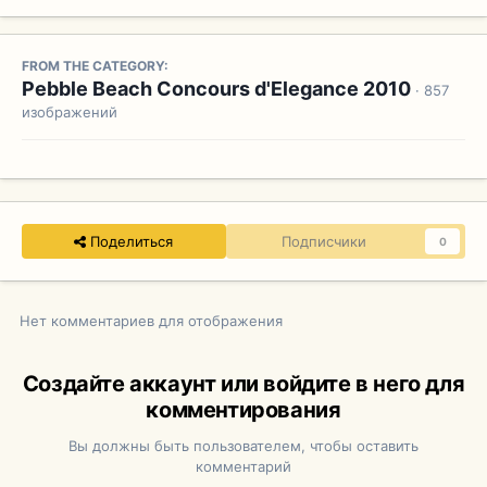
FROM THE CATEGORY:
Pebble Beach Concours d'Elegance 2010
· 857
изображений
Поделиться
Подписчики
0
Нет комментариев для отображения
Создайте аккаунт или войдите в него для
комментирования
Вы должны быть пользователем, чтобы оставить
комментарий