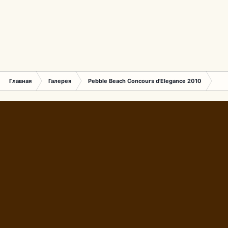
Главная
Галерея
Pebble Beach Concours d'Elegance 2010
026