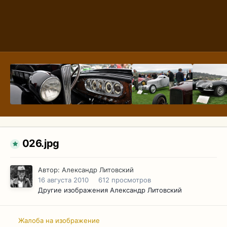
026.jpg
Автор:
Александр Литовский
16 августа 2010
612 просмотров
Другие изображения Александр Литовский
Жалоба на изображение