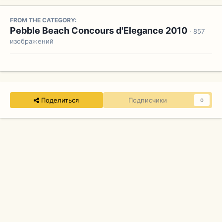
FROM THE CATEGORY:
Pebble Beach Concours d'Elegance 2010
· 857
изображений
Поделиться
Подписчики
0