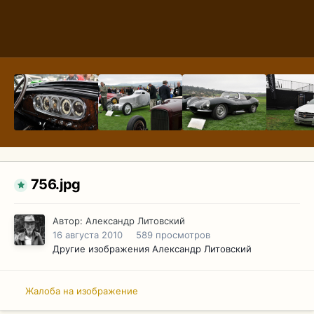
756.jpg
Автор:
Александр Литовский
16 августа 2010
589 просмотров
Другие изображения Александр Литовский
Жалоба на изображение