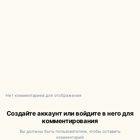
Нет комментариев для отображения
Создайте аккаунт или войдите в него для
комментирования
Вы должны быть пользователем, чтобы оставить
комментарий