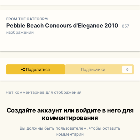
FROM THE CATEGORY:
Pebble Beach Concours d'Elegance 2010
· 857
изображений
Поделиться
Подписчики
0
Нет комментариев для отображения
Создайте аккаунт или войдите в него для
комментирования
Вы должны быть пользователем, чтобы оставить
комментарий