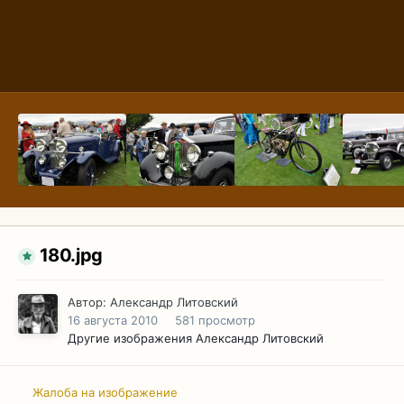
180.jpg
Автор:
Александр Литовский
16 августа 2010
581 просмотр
Другие изображения Александр Литовский
Жалоба на изображение