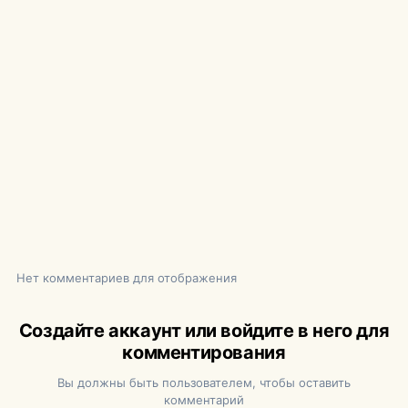
Нет комментариев для отображения
Создайте аккаунт или войдите в него для
комментирования
Вы должны быть пользователем, чтобы оставить
комментарий