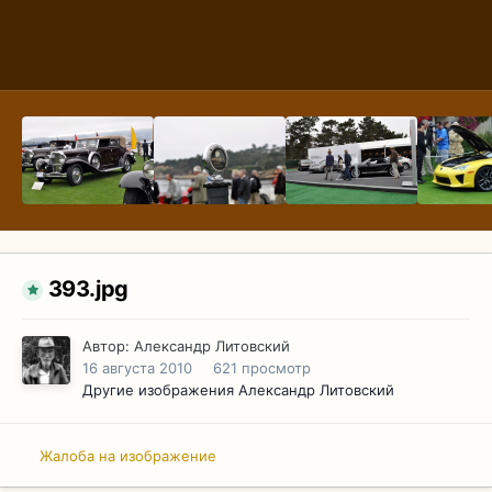
393.jpg
Автор:
Александр Литовский
16 августа 2010
621 просмотр
Другие изображения Александр Литовский
Жалоба на изображение