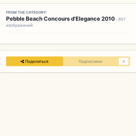
FROM THE CATEGORY:
Pebble Beach Concours d'Elegance 2010
· 857
изображений
Поделиться
Подписчики
0