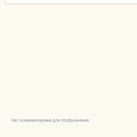
Нет комментариев для отображения