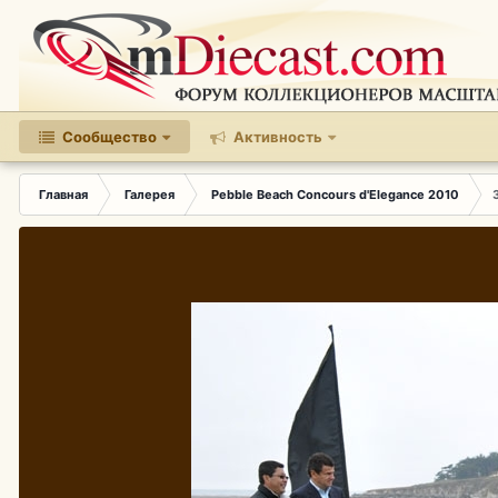
Сообщество
Активность
Главная
Галерея
Pebble Beach Concours d'Elegance 2010