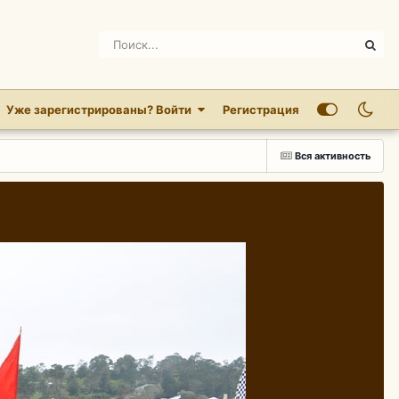
Уже зарегистрированы? Войти
Регистрация
Вся активность