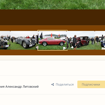
Поделиться
Подписчики
ния Александр Литовский