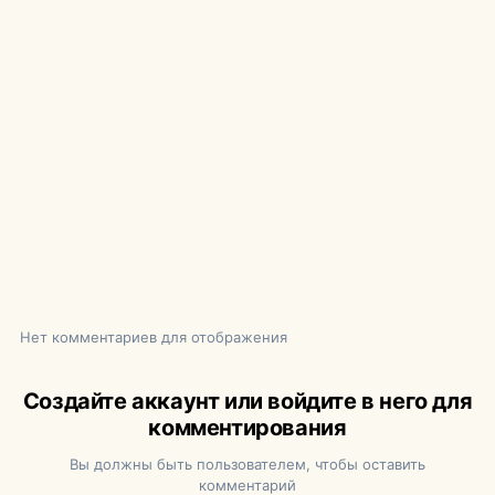
Нет комментариев для отображения
Создайте аккаунт или войдите в него для
комментирования
Вы должны быть пользователем, чтобы оставить
комментарий