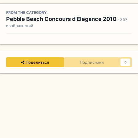
FROM THE CATEGORY:
Pebble Beach Concours d'Elegance 2010
· 857
изображений
Поделиться
Подписчики
0