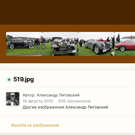
519.jpg
Автор:
Александр Литовский
16 августа 2010
635 просмотров
Другие изображения Александр Литовский
Жалоба на изображение