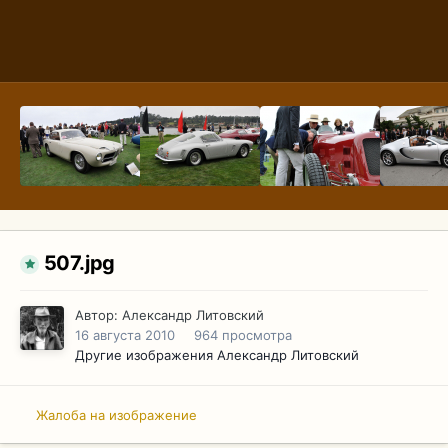
507.jpg
Автор:
Александр Литовский
16 августа 2010
964 просмотра
Другие изображения Александр Литовский
Жалоба на изображение