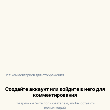
Нет комментариев для отображения
Создайте аккаунт или войдите в него для
комментирования
Вы должны быть пользователем, чтобы оставить
комментарий