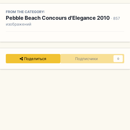
FROM THE CATEGORY:
Pebble Beach Concours d'Elegance 2010
· 857
изображений
Поделиться
Подписчики
0