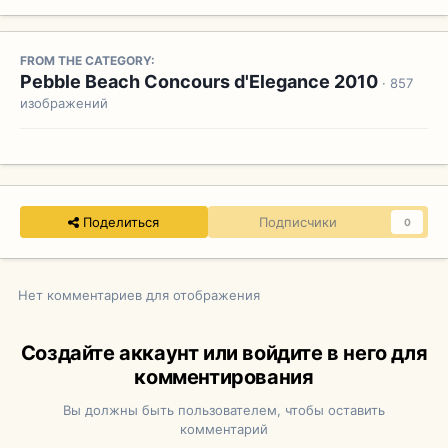
FROM THE CATEGORY:
Pebble Beach Concours d'Elegance 2010
· 857
изображений
Поделиться
Подписчики
0
Нет комментариев для отображения
Создайте аккаунт или войдите в него для
комментирования
Вы должны быть пользователем, чтобы оставить
комментарий