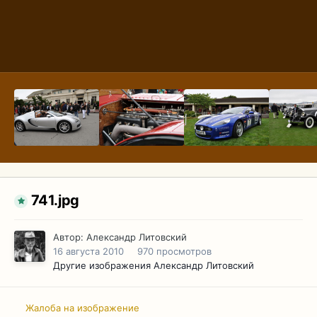
741.jpg
Автор:
Александр Литовский
16 августа 2010
970 просмотров
Другие изображения Александр Литовский
Жалоба на изображение