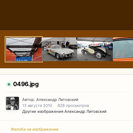
0496.jpg
Автор:
Александр Литовский
13 августа 2010
828 просмотров
Другие изображения Александр Литовский
Жалоба на изображение