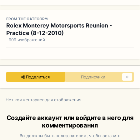
FROM THE CATEGORY:
Rolex Monterey Motorsports Reunion -
Practice (8-12-2010)
· 909 изображений
Поделиться
Подписчики
0
Нет комментариев для отображения
Создайте аккаунт или войдите в него для
комментирования
Вы должны быть пользователем, чтобы оставить