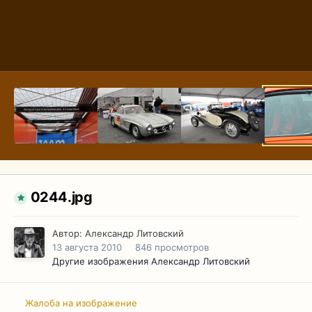
0244.jpg
Автор:
Александр Литовский
13 августа 2010
846 просмотров
Другие изображения Александр Литовский
Жалоба на изображение