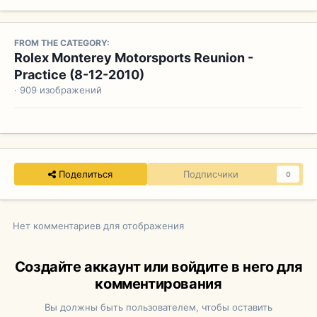
FROM THE CATEGORY:
Rolex Monterey Motorsports Reunion -
Practice (8-12-2010)
· 909 изображений
Поделиться
Подписчики
0
Нет комментариев для отображения
Создайте аккаунт или войдите в него для
комментирования
Вы должны быть пользователем, чтобы оставить