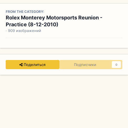
FROM THE CATEGORY:
Rolex Monterey Motorsports Reunion -
Practice (8-12-2010)
· 909 изображений
Поделиться
Подписчики
0