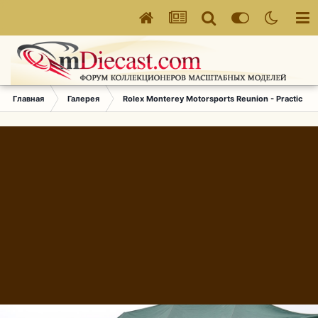
Главная
Галерея
Rolex Monterey Motorsports Reunion - Practice (