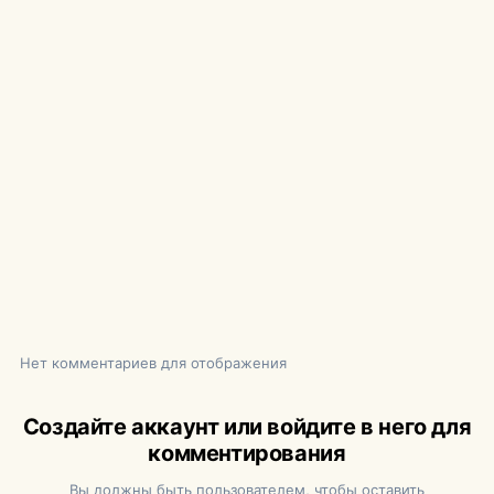
Нет комментариев для отображения
Создайте аккаунт или войдите в него для
комментирования
Вы должны быть пользователем, чтобы оставить