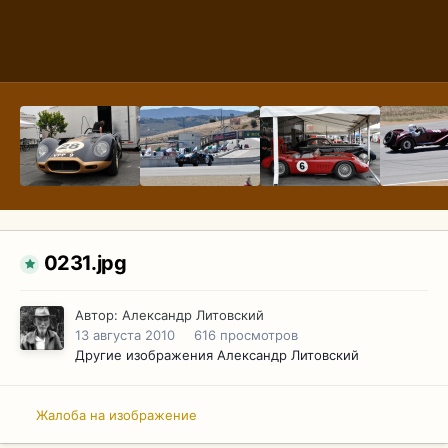
0231.jpg
Автор:
Александр Литовский
13 августа 2010
616 просмотров
Другие изображения Александр Литовский
Жалоба на изображение