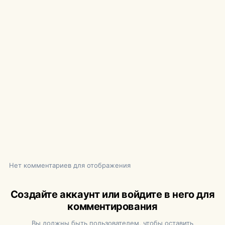
Нет комментариев для отображения
Создайте аккаунт или войдите в него для
комментирования
Вы должны быть пользователем, чтобы оставить