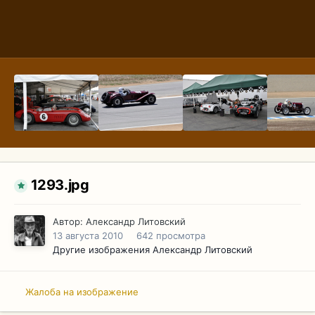
1293.jpg
Автор:
Александр Литовский
13 августа 2010
642 просмотра
Другие изображения Александр Литовский
Жалоба на изображение