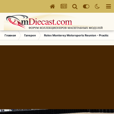
Главная
Галерея
Rolex Monterey Motorsports Reunion - Practice (