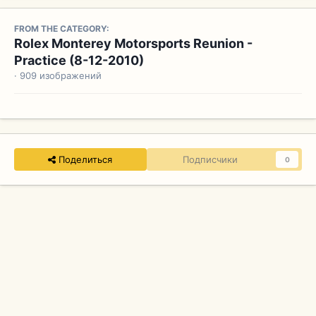
FROM THE CATEGORY:
Rolex Monterey Motorsports Reunion -
Practice (8-12-2010)
· 909 изображений
Поделиться
Подписчики
0