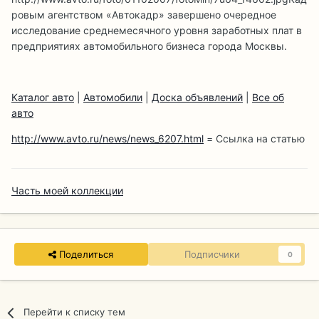
ровым агентством «Автокадр» завершено очередное
исследование среднемесячного уровня заработных плат в
предприятиях автомобильного бизнеса города Москвы.
Каталог авто
|
Автомобили
|
Доска объявлений
|
Все об
авто
http://www.avto.ru/news/news_6207.html
= Ссылка на статью
Часть моей коллекции
Поделиться
Подписчики
0
Перейти к списку тем