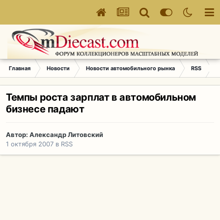
Главная
Новости
Новости автомобильного рынка
RSS
Т
Темпы роста зарплат в автомобильном
бизнесе падают
Автор:
Александр Литовский
1 октября 2007
в
RSS