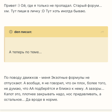
Привет :) Ой, где я только не пропадал. Старый форум...
хм. Тут пиши в личку :D Тут хоть иногда бываю.
den писал:
А теперь по теме...
По поводу движков - меня Экзотные формулы не
отпускают. А вообще, я не говорил, что он плох, более того,
не думаю, что АА подберётся и близко к нему. А зазоры...
Капот это, плотнее закрывать надо, нос придавливать, а
остальное... Да вроде в норме.