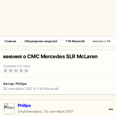
Главная
Обсуждение моделей
1:18 Масштаб
мнения о CMC M
мнения о CMC Mercedes SLR McLaren
Оцените эту тему
Автор:
Philips
30 сентября 2007
в
1:18 Масштаб
Philips
Опубликовано:
30 сентября 2007