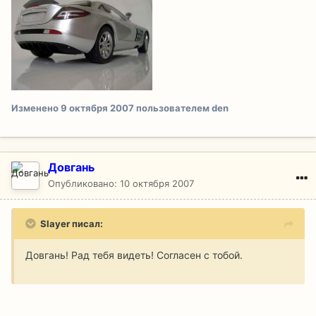
Изменено
9 октября 2007
пользователем den
Довгань
Опубликовано:
10 октября 2007
Slayer писал:
Довгань! Рад тебя видеть! Согласен с тобой.