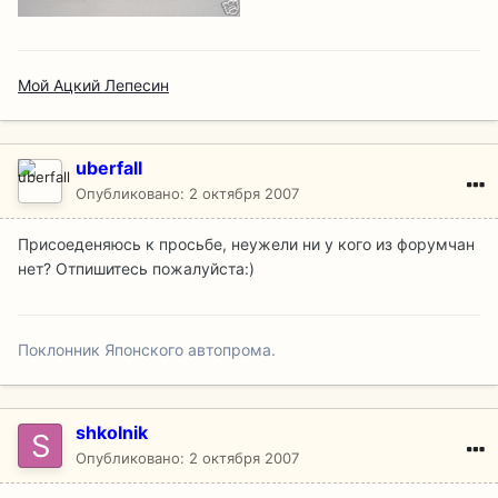
Мой Ацкий Лепесин
uberfall
Опубликовано:
2 октября 2007
Присоеденяюсь к просьбе, неужели ни у кого из форумчан
нет? Отпишитесь пожалуйста:)
Поклонник Японского автопрома.
shkolnik
Опубликовано:
2 октября 2007