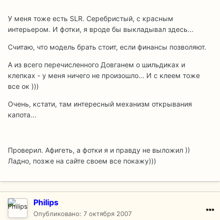
У меня тоже есть SLR. Серебристый, с красным
интерьером. И фотки, я вроде бы выкладывал здесь...
Считаю, что модель брать стоит, если финансы позволяют.
А из всего перечисленного Довганем о шильдиках и
клепках - у меня ничего не произошло... И с клеем тоже
все ок )))
Очень, кстати, там интересный механизм открывания
капота...
Проверил. Афигеть, а фотки я и правду не выложил ))
Ладно, позже на сайте своем все покажу)))
Philips
Опубликовано:
7 октября 2007