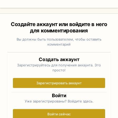
Создайте аккаунт или войдите в него
для комментирования
Вы должны быть пользователем, чтобы оставить
комментарий
Создать аккаунт
Зарегистрируйтесь для получения аккаунта. Это
просто!
Зарегистрировать аккаунт
Войти
Уже зарегистрированы? Войдите здесь.
Войти сейчас