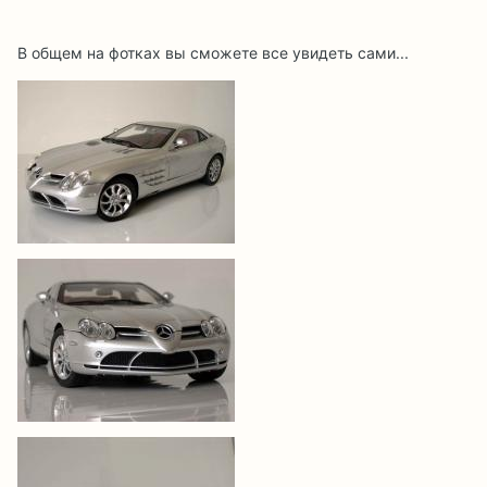
В общем на фотках вы сможете все увидеть сами...