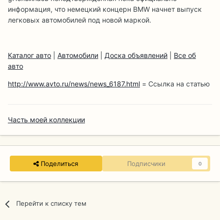
информация, что немецкий концерн BMW начнет выпуск
легковых автомобилей под новой маркой.
Каталог авто
|
Автомобили
|
Доска объявлений
|
Все об
авто
http://www.avto.ru/news/news_6187.html
= Ссылка на статью
Часть моей коллекции
Поделиться
Подписчики
0
Перейти к списку тем