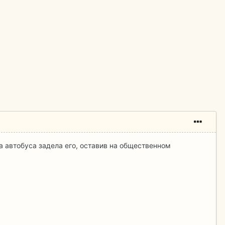
 автобуса задела его, оставив на общественном