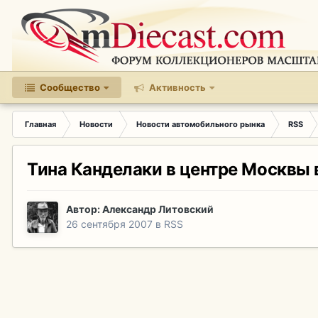
Сообщество
Активность
Главная
Новости
Новости автомобильного рынка
RSS
Тина Канделаки в центре Москвы 
Автор:
Александр Литовский
26 сентября 2007
в
RSS