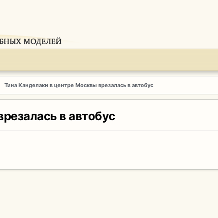
Тина Канделаки в центре Москвы врезалась в автобус
врезалась в автобус