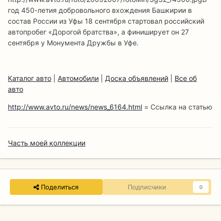
год 450-летия добровольного вхождения Башкирии в
состав России из Уфы 18 сентября стартовал российский
автопробег «Дорогой братства», а финиширует он 27
сентября у Монумента Дружбы в Уфе.
Каталог авто
|
Автомобили
|
Доска объявлений
|
Все об
авто
http://www.avto.ru/news/news_6164.html
= Ссылка на статью
Часть моей коллекции
Поделиться
Подписчики
0