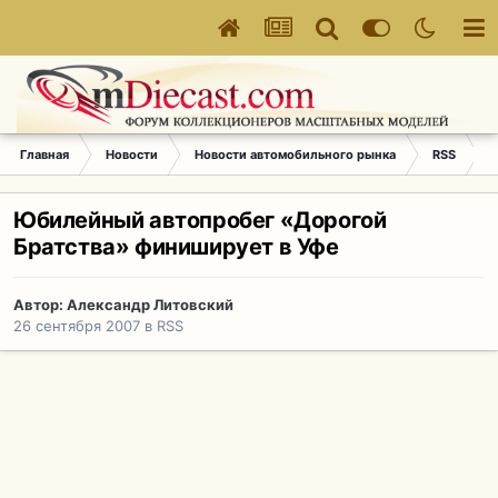
Главная
Новости
Новости автомобильного рынка
RSS
Ю
Юбилейный автопробег «Дорогой
Братства» финиширует в Уфе
Автор:
Александр Литовский
26 сентября 2007
в
RSS