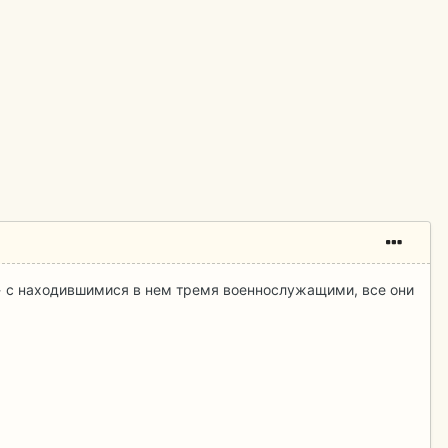
» с находившимися в нем тремя военнослужащими, все они