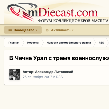
Сообщество
Активность
Главная
Новости
Новости автомобильного рынка
RSS
В Чечне Урал с тремя военнослуж
Автор:
Александр Литовский
25 сентября 2007
в
RSS