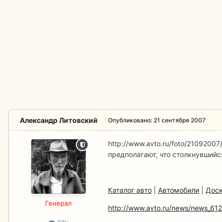
Александр Литовский
Опубликовано:
21 сентября 2007
http://www.avto.ru/foto/21092007
предполагают, что столкнувшийс
Каталог авто
|
Автомобили
|
Доск
Гeнерал
http://www.avto.ru/news/news_612