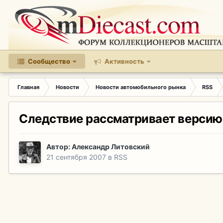
Сообщество
Активность
Главная
Новости
Новости автомобильного рынка
RSS
Следствие рассматривает версию,
Автор:
Александр Литовский
21 сентября 2007
в
RSS