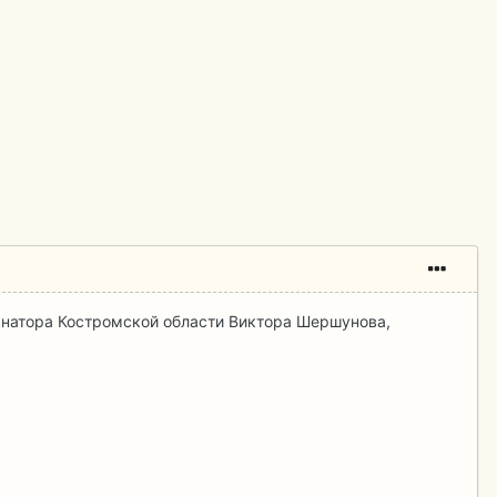
рнатора Костромской области Виктора Шершунова,