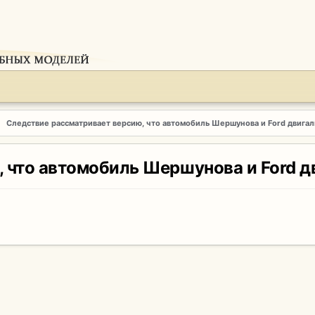
Следствие рассматривает версию, что автомобиль Шершунова и Ford двигал
 что автомобиль Шершунова и Ford д