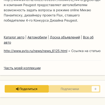
я компания Peugeot предоставляет автолюбителям
возможность задать вопросы в режиме online Михаю
Панаитеску, дизайнеру проекта Flux, ставшего
победителем 4-го Конкурса Дизайна Peugeot.
Каталог авто
|
Автомобили
|
Доска объявлений
|
Все об
авто
http://www.avto.ru/news/news_6125.html
= Ссылка на статью
Часть моей коллекции
Поделиться
Подписчики
0