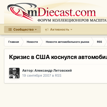
Сообщество
Активность
Главная
Новости
Новости автомобильного рынка
RSS
Кризис в США коснулся автомоби
Автор:
Александр Литовский
19 сентября 2007
в
RSS