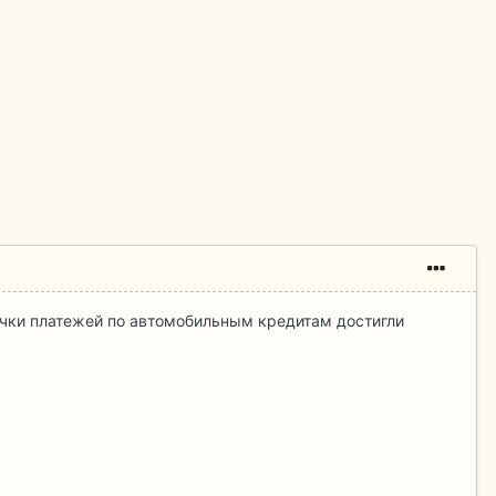
очки платежей по автомобильным кредитам достигли