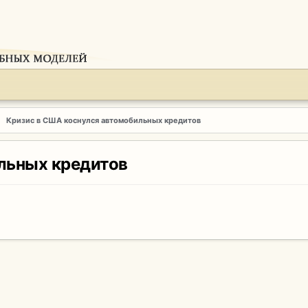
Кризис в США коснулся автомобильных кредитов
льных кредитов