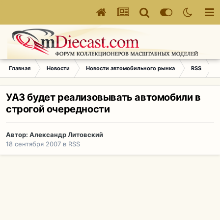
Главная
Новости
Новости автомобильного рынка
RSS
У
УАЗ будет реализовывать автомобили в
строгой очередности
Автор:
Александр Литовский
18 сентября 2007
в
RSS