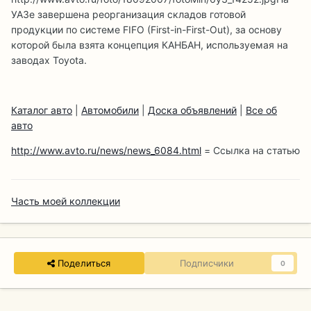
УАЗе завершена реорганизация складов готовой
продукции по системе FIFO (First-in-First-Out), за основу
которой была взята концепция КАНБАН, используемая на
заводах Toyota.
Каталог авто
|
Автомобили
|
Доска объявлений
|
Все об
авто
http://www.avto.ru/news/news_6084.html
= Ссылка на статью
Часть моей коллекции
Поделиться
Подписчики
0