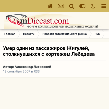
Главная
Новости
Новости автомобильного рынка
RSS
У
Умер один из пассажиров Жигулей,
столкнувшихся с кортежем Лебедева
Автор:
Александр Литовский
13 сентября 2007
в
RSS