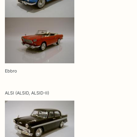
Ebbro
ALSI (ALSID, ALSID-II)