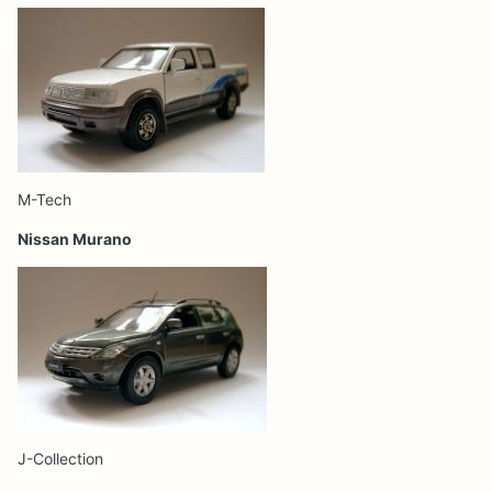
M-Tech
Nissan Murano
J-Collection