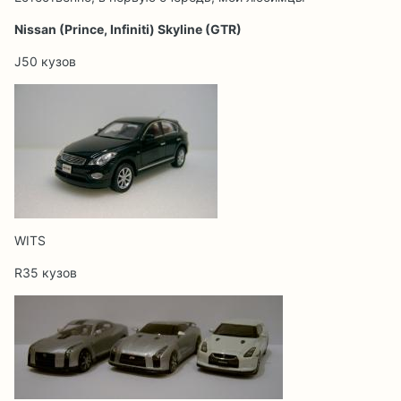
Nissan (Prince, Infiniti) Skyline (GTR)
J50 кузов
WITS
R35 кузов