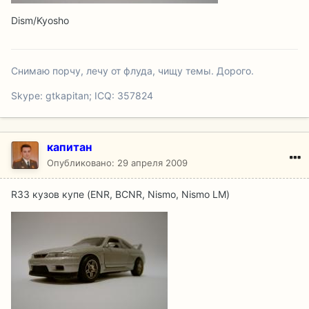
Dism/Kyosho
Снимаю порчу, лечу от флуда, чищу темы. Дорого.
Skype: gtkapitan; ICQ: 357824
капитан
Опубликовано:
29 апреля 2009
R33 кузов купе (ENR, BCNR, Nismo, Nismo LM)