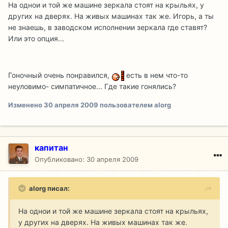
На однои и той же машине зеркала стоят на крыльях, у
других на дверях. На живых машинах так же. Игорь, а ты
не знаешь, в заводском исполнении зеркала где ставят?
Или это опция...
Гоночный очень понравился,
есть в нем что-то
неуловимо- симпатичное... Где такие гонялись?
Изменено
30 апреля 2009
пользователем alorg
капитан
Опубликовано:
30 апреля 2009
alorg писал:
На однои и той же машине зеркала стоят на крыльях,
у других на дверях. На живых машинах так же.