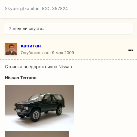
Skype: gtkapitan; ICQ: 357824
2 недели спустя...
капитан
Опубликовано:
9 мая 2009
Стоянка внедорожников Nissan
Nissan Terrano