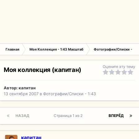
Главная
Моя Коллекция - 1:43 Масштаб
Фотографии/Списки - 1:4
Оцените эту тему
Моя коллекция (капитан)
Автор:
капитан
13 сентября 2007
в
Фотографии/Списки - 1:43
НАЗАД
Страница 1 из 2
ВПЕРЁД
капитан