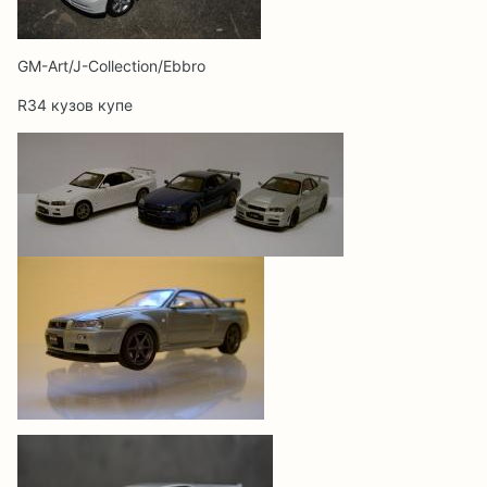
GM-Art/J-Collection/Ebbro
R34 кузов купе