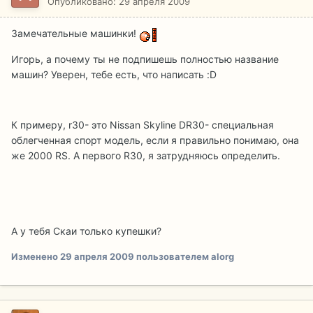
Опубликовано:
29 апреля 2009
Замечательные машинки!
Игорь, а почему ты не подпишешь полностью название
машин? Уверен, тебе есть, что написать :D
К примеру, r30- это Nissan Skyline DR30- специальная
облегченная спорт модель, если я правильно понимаю, она
же 2000 RS. А первого R30, я затрудняюсь определить.
А у тебя Скаи только купешки?
Изменено
29 апреля 2009
пользователем alorg