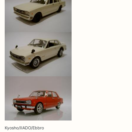
Kyosho/IIADO/Ebbro