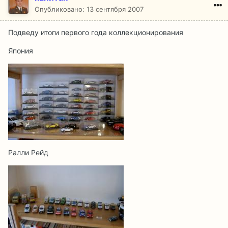
Опубликовано:
13 сентября 2007
Подведу итоги первого года коллекционирования
Япония
Ралли Рейд