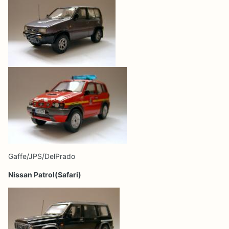
Gaffe/JPS/DelPrado
Nissan Patrol(Safari)