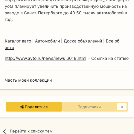
yota планирует увеличить производственную мощность на
заводе в Санкт-Петербурге до 40 50 тысяч автомобилей в
год.
Каталог авто
|
Автомобили
|
Доска объявлений
|
Все об
авто
http://www.avto.ru/news/news_6018.html
= Ссылка на статью
Часть моей коллекции
Поделиться
Подписчики
0
Перейти к списку тем