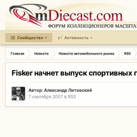
Сообщество
Активность
Главная
Новости
Новости автомобильного рынка
RSS
Fisker начнет выпуск спортивных
Автор:
Александр Литовский
7 сентября 2007
в
RSS