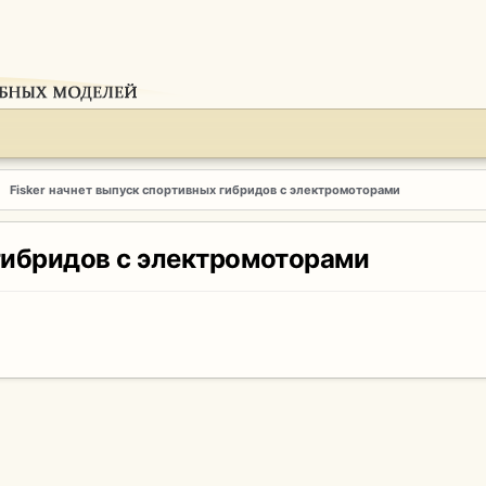
Fisker начнет выпуск спортивных гибридов с электромоторами
 гибридов с электромоторами