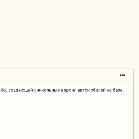
ild, создающей уникальные версии автомобилей на базе