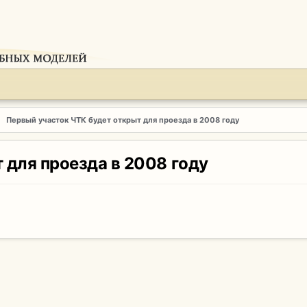
Первый участок ЧТК будет открыт для проезда в 2008 году
 для проезда в 2008 году