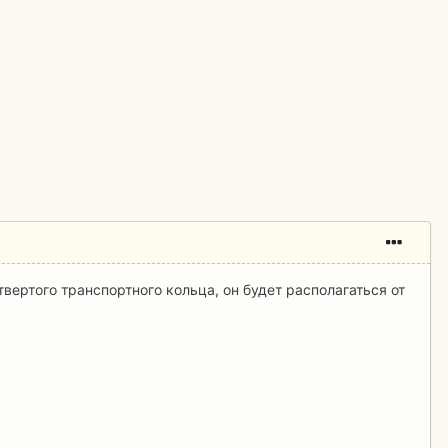
вертого транспортного кольца, он будет располагаться от