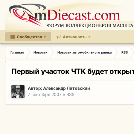
Сообщество
Активность
Главная
Новости
Новости автомобильного рынка
RSS
Первый участок ЧТК будет открыт
Автор:
Александр Литовский
7 сентября 2007
в
RSS