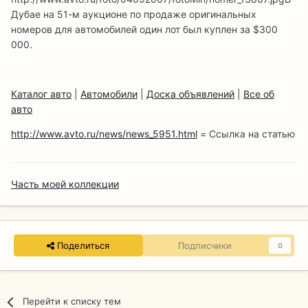
Дубае на 51-м аукционе по продаже оригинальных
номеров для автомобилей один лот был куплен за $300
000.
Каталог авто
|
Автомобили
|
Доска объявлений
|
Все об
авто
http://www.avto.ru/news/news_5951.html
= Ссылка на статью
Часть моей коллекции
Поделиться
Подписчики
0
Перейти к списку тем