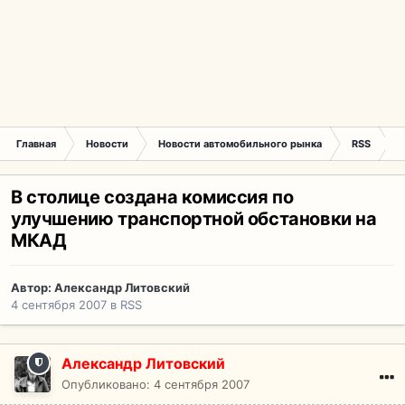
Главная
Новости
Новости автомобильного рынка
RSS
В
В столице создана комиссия по
улучшению транспортной обстановки на
МКАД
Автор:
Александр Литовский
4 сентября 2007
в
RSS
Александр Литовский
Опубликовано:
4 сентября 2007