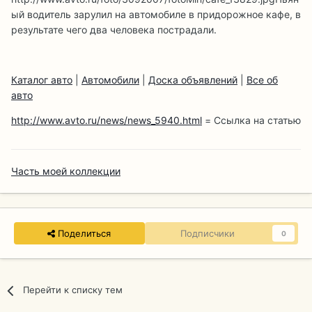
ый водитель зарулил на автомобиле в придорожное кафе, в
результате чего два человека пострадали.
Каталог авто
|
Автомобили
|
Доска объявлений
|
Все об
авто
http://www.avto.ru/news/news_5940.html
= Ссылка на статью
Часть моей коллекции
Поделиться
Подписчики
0
Перейти к списку тем