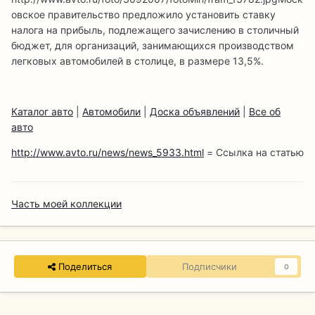
овское правительство предложило установить ставку
налога на прибыль, подлежащего зачислению в столичный
бюджет, для организаций, занимающихся производством
легковых автомобилей в столице, в размере 13,5%.
Каталог авто
|
Автомобили
|
Доска объявлений
|
Все об
авто
http://www.avto.ru/news/news_5933.html
= Ссылка на статью
Часть моей коллекции
Поделиться
Подписчики
0