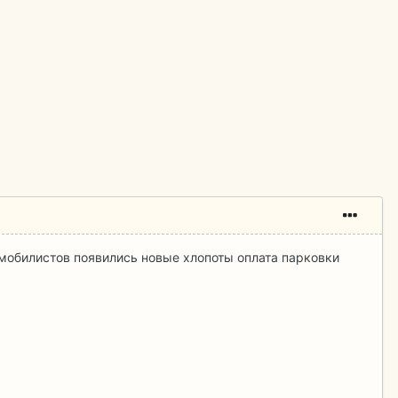
мобилистов появились новые хлопоты оплата парковки