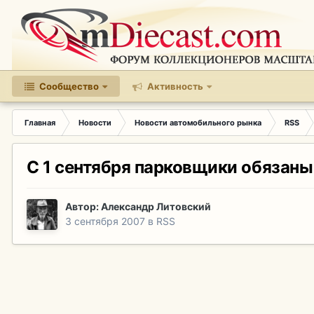
Сообщество
Активность
Главная
Новости
Новости автомобильного рынка
RSS
С 1 сентября парковщики обязаны
Автор:
Александр Литовский
3 сентября 2007
в
RSS