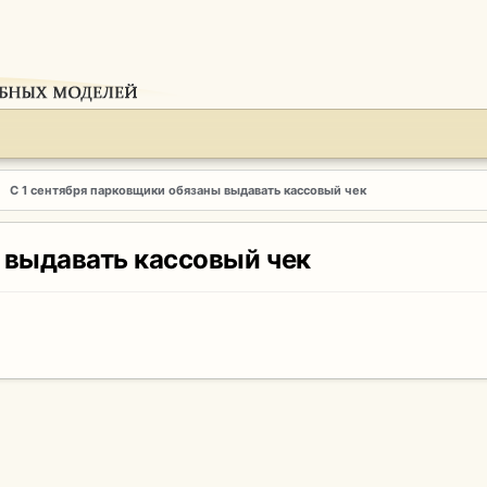
С 1 сентября парковщики обязаны выдавать кассовый чек
 выдавать кассовый чек