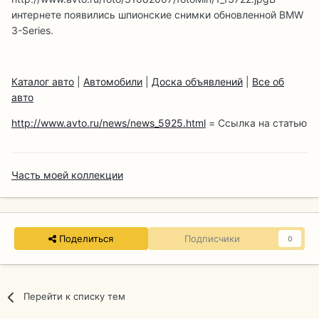
интернете появились шпионские снимки обновленной BMW
3-Series.
Каталог авто
|
Автомобили
|
Доска объявлений
|
Все об
авто
http://www.avto.ru/news/news_5925.html
= Ссылка на статью
Часть моей коллекции
Поделиться
Подписчики
0
Перейти к списку тем