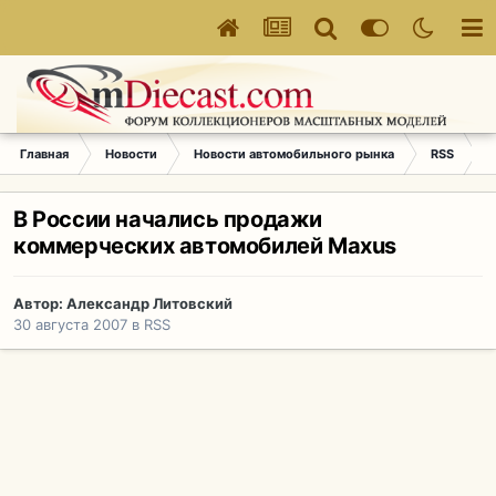
Главная
Новости
Новости автомобильного рынка
RSS
В
В России начались продажи
коммерческих автомобилей Maxus
Автор:
Александр Литовский
30 августа 2007
в
RSS