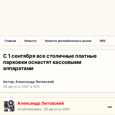
Главная
Новости
Новости автомобильного рынка
RSS
С
С 1 сентября все столичные платные
парковки оснастят кассовыми
аппаратами
Автор:
Александр Литовский
29 августа 2007
в
RSS
Александр Литовский
Опубликовано:
29 августа 2007