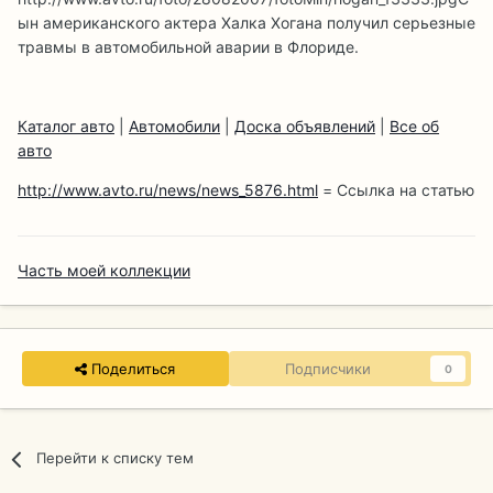
ын американского актера Халка Хогана получил серьезные
травмы в автомобильной аварии в Флориде.
Каталог авто
|
Автомобили
|
Доска объявлений
|
Все об
авто
http://www.avto.ru/news/news_5876.html
= Ссылка на статью
Часть моей коллекции
Поделиться
Подписчики
0
Перейти к списку тем