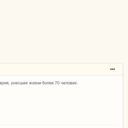
ария, унесшая жизни более 70 человек.