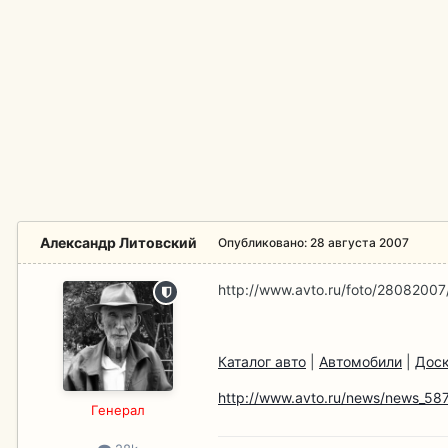
Александр Литовский
Опубликовано:
28 августа 2007
http://www.avto.ru/foto/28082007
Каталог авто
|
Автомобили
|
Доск
http://www.avto.ru/news/news_587
Гeнерал