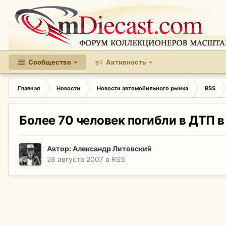
Сообщество
Активность
Главная
Новости
Новости автомобильного рынка
RSS
Более 70 человек погибли в ДТП в
Автор:
Александр Литовский
28 августа 2007
в
RSS