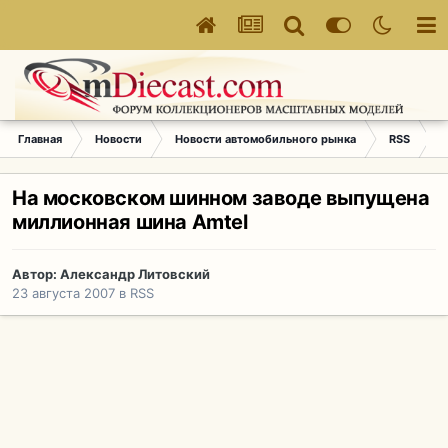
Главная
Новости
Новости автомобильного рынка
RSS
Н
На московском шинном заводе выпущена
миллионная шина Amtel
Автор:
Александр Литовский
23 августа 2007
в
RSS