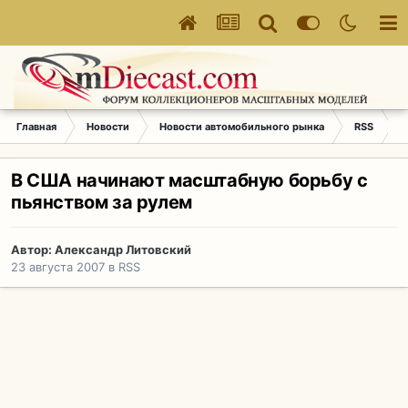
Главная
Новости
Новости автомобильного рынка
RSS
В
В США начинают масштабную борьбу с
пьянством за рулем
Автор:
Александр Литовский
23 августа 2007
в
RSS