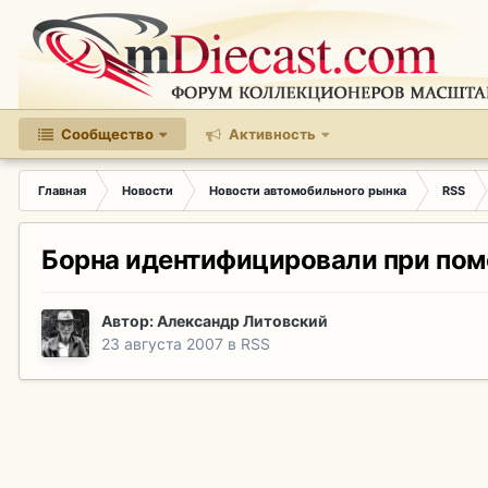
Сообщество
Активность
Главная
Новости
Новости автомобильного рынка
RSS
Борна идентифицировали при по
Автор:
Александр Литовский
23 августа 2007
в
RSS