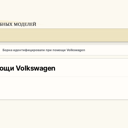
Борна идентифицировали при помощи Volkswagen
мощи Volkswagen