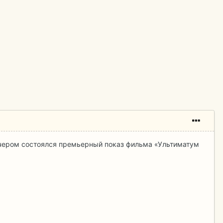
чером состоялся премьерный показ фильма «Ультиматум