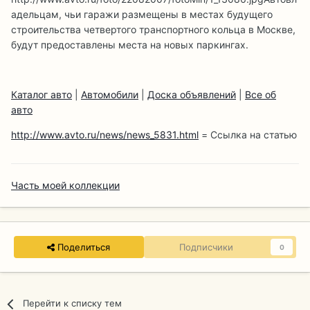
адельцам, чьи гаражи размещены в местах будущего
строительства четвертого транспортного кольца в Москве,
будут предоставлены места на новых паркингах.
Каталог авто
|
Автомобили
|
Доска объявлений
|
Все об
авто
http://www.avto.ru/news/news_5831.html
= Ссылка на статью
Часть моей коллекции
Поделиться
Подписчики
0
Перейти к списку тем