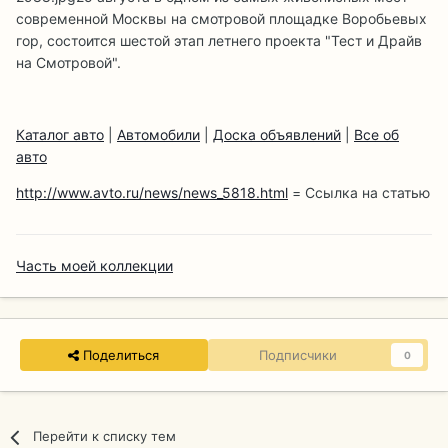
современной Москвы на смотровой площадке Воробьевых
гор, состоится шестой этап летнего проекта "Тест и Драйв
на Смотровой".
Каталог авто
|
Автомобили
|
Доска объявлений
|
Все об
авто
http://www.avto.ru/news/news_5818.html
= Ссылка на статью
Часть моей коллекции
Поделиться
Подписчики
0
Перейти к списку тем