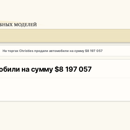
На торгах Christies продали автомобили на сумму $8 197 057
мобили на сумму $8 197 057