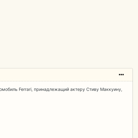
томобиль Ferrari, принадлежащий актеру Стиву Маккуину,