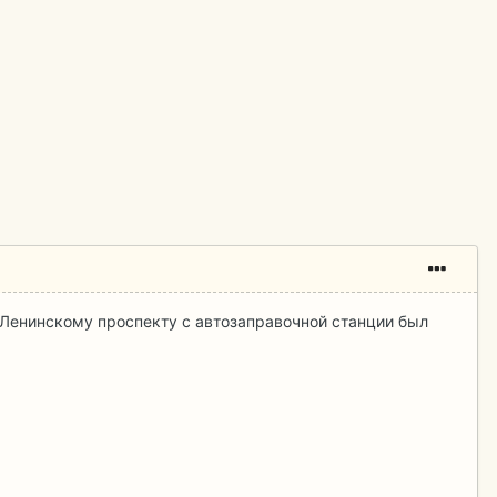
 Ленинскому проспекту с автозаправочной станции был