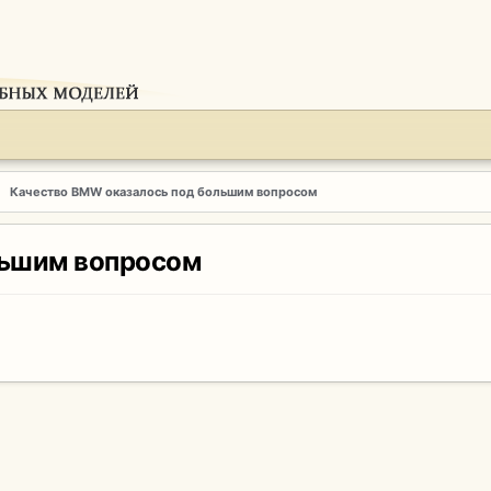
Качество BMW оказалось под большим вопросом
льшим вопросом