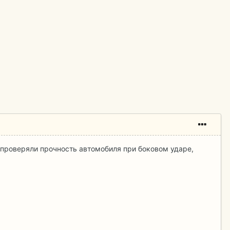
 проверяли прочность автомобиля при боковом ударе,