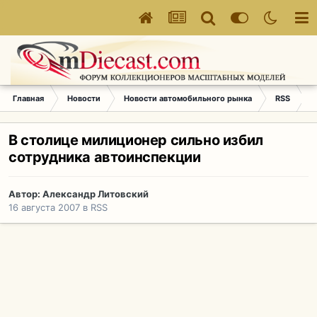
Главная
Новости
Новости автомобильного рынка
RSS
В
В столице милиционер сильно избил
сотрудника автоинспекции
Автор:
Александр Литовский
16 августа 2007
в
RSS