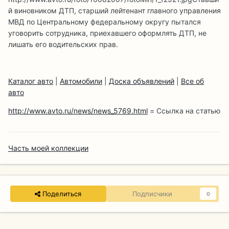
й виновником ДТП, старший лейтенант главного управления
МВД по Центральному федеральному округу пытался
уговорить сотрудника, приехавшего оформлять ДТП, не
лишать его водительских прав.
Каталог авто
|
Автомобили
|
Доска объявлений
|
Все об
авто
http://www.avto.ru/news/news_5769.html
= Ссылка на статью
Часть моей коллекции
Поделиться
Подписчики
0